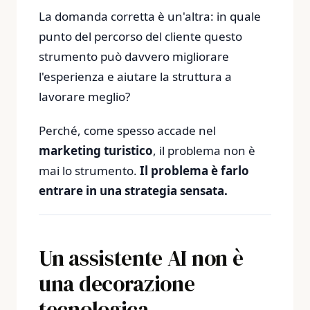
La domanda corretta è un'altra: in quale
punto del percorso del cliente questo
strumento può davvero migliorare
l'esperienza e aiutare la struttura a
lavorare meglio?
Perché, come spesso accade nel
marketing turistico
, il problema non è
mai lo strumento.
Il problema è farlo
entrare in una strategia sensata.
Un assistente AI non è
una decorazione
tecnologica