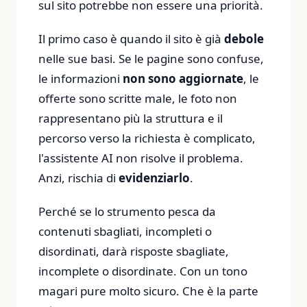
sul sito potrebbe non essere una priorità.
Il primo caso è quando il sito è già
debole
nelle sue basi. Se le pagine sono confuse,
le informazioni
non sono aggiornate
, le
offerte sono scritte male, le foto non
rappresentano più la struttura e il
percorso verso la richiesta è complicato,
l'assistente AI non risolve il problema.
Anzi, rischia di
evidenziarlo
.
Perché se lo strumento pesca da
contenuti sbagliati, incompleti o
disordinati, darà risposte sbagliate,
incomplete o disordinate. Con un tono
magari pure molto sicuro. Che è la parte