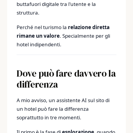
buttafuori digitale tra l'utente e la
struttura.
Perché nel turismo la
relazione diretta
rimane un valore
. Specialmente per gli
hotel indipendenti.
Dove può fare davvero la
differenza
A mio avviso, un assistente AI sul sito di
un hotel può fare la differenza
soprattutto in tre momenti.
Il primo è la fase di
esplorazione
, quando