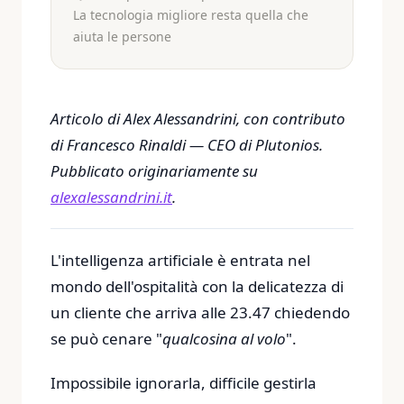
La tecnologia migliore resta quella che
aiuta le persone
Articolo di Alex Alessandrini, con contributo
di Francesco Rinaldi — CEO di Plutonios.
Pubblicato originariamente su
alexalessandrini.it
.
L'intelligenza artificiale è entrata nel
mondo dell'ospitalità con la delicatezza di
un cliente che arriva alle 23.47 chiedendo
se può cenare "
qualcosina al volo
".
Impossibile ignorarla, difficile gestirla