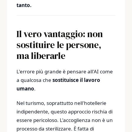
tanto.
Il vero vantaggio: non
sostituire le persone,
ma liberarle
L'errore più grande è pensare all'AI come
a qualcosa che
sostituisce il lavoro
umano
.
Nel turismo, soprattutto nell'hotellerie
indipendente, questo approccio rischia di
essere pericoloso. L'accoglienza non è un
processo da sterilizzare. È fatta di