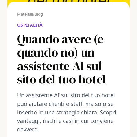
Materiali
/
Blog
OSPITALITÀ
Quando avere (e
quando no) un
assistente AI sul
sito del tuo hotel
Un assistente AI sul sito del tuo hotel
può aiutare clienti e staff, ma solo se
inserito in una strategia chiara. Scopri
vantaggi, rischi e casi in cui conviene
davvero.