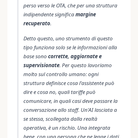
perso verso le OTA, che per una struttura
indipendente significa
margine
recuperato
.
Detto questo, uno strumento di questo
tipo funziona solo se le informazioni alla
base sono
corrette, aggiornate e
supervisionate
. Per questo lavoriamo
molto sul controllo umano: ogni
struttura definisce cosa l'assistente può
dire e cosa no, quali tariffe può
comunicare, in quali casi deve passare la
conversazione allo staff. Un'AI lasciata a
se stessa, scollegata dalla realtà
operativa, è un rischio. Una integrata
bene, con una persona che ne legge i dati