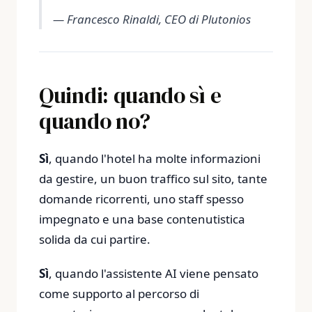
— Francesco Rinaldi, CEO di Plutonios
Quindi: quando sì e
quando no?
Sì
, quando l'hotel ha molte informazioni
da gestire, un buon traffico sul sito, tante
domande ricorrenti, uno staff spesso
impegnato e una base contenutistica
solida da cui partire.
Sì
, quando l'assistente AI viene pensato
come supporto al percorso di