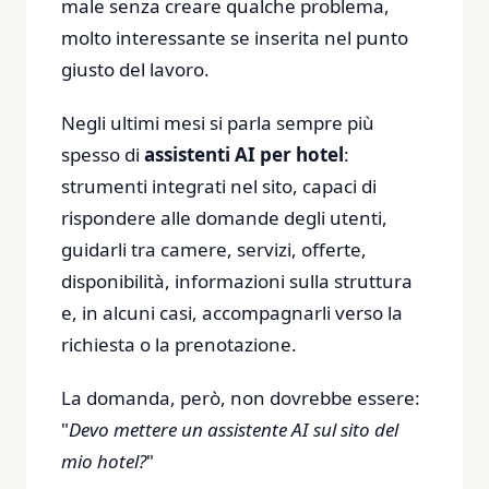
male senza creare qualche problema,
molto interessante se inserita nel punto
giusto del lavoro.
Negli ultimi mesi si parla sempre più
spesso di
assistenti AI per hotel
:
strumenti integrati nel sito, capaci di
rispondere alle domande degli utenti,
guidarli tra camere, servizi, offerte,
disponibilità, informazioni sulla struttura
e, in alcuni casi, accompagnarli verso la
richiesta o la prenotazione.
La domanda, però, non dovrebbe essere:
"
Devo mettere un assistente AI sul sito del
mio hotel?
"