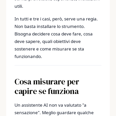
utili.
In tutti e tre i casi, però, serve una regia.
Non basta installare lo strumento.
Bisogna decidere cosa deve fare, cosa
deve sapere, quali obiettivi deve
sostenere e come misurare se sta
funzionando.
Cosa misurare per
capire se funziona
Un assistente AI non va valutato "a
sensazione". Meglio guardare qualche