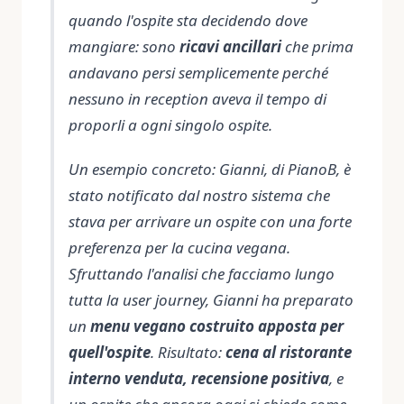
quando l'ospite sta decidendo dove
mangiare: sono
ricavi ancillari
che prima
andavano persi semplicemente perché
nessuno in reception aveva il tempo di
proporli a ogni singolo ospite.
Un esempio concreto: Gianni, di PianoB, è
stato notificato dal nostro sistema che
stava per arrivare un ospite con una forte
preferenza per la cucina vegana.
Sfruttando l'analisi che facciamo lungo
tutta la user journey, Gianni ha preparato
un
menu vegano costruito apposta per
quell'ospite
. Risultato:
cena al ristorante
interno venduta, recensione positiva
, e