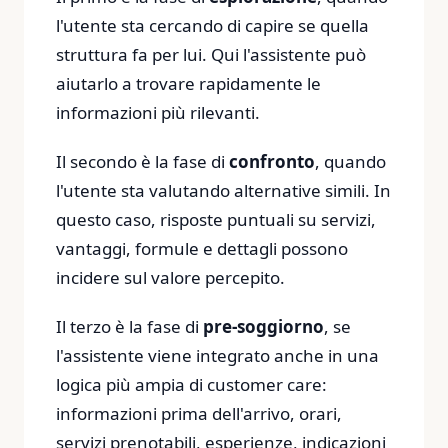
l'utente sta cercando di capire se quella
struttura fa per lui. Qui l'assistente può
aiutarlo a trovare rapidamente le
informazioni più rilevanti.
Il secondo è la fase di
confronto
, quando
l'utente sta valutando alternative simili. In
questo caso, risposte puntuali su servizi,
vantaggi, formule e dettagli possono
incidere sul valore percepito.
Il terzo è la fase di
pre-soggiorno
, se
l'assistente viene integrato anche in una
logica più ampia di customer care:
informazioni prima dell'arrivo, orari,
servizi prenotabili, esperienze, indicazioni