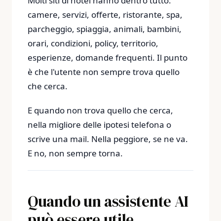
Molti siti di hotel hanno dentro tutto:
camere, servizi, offerte, ristorante, spa,
parcheggio, spiaggia, animali, bambini,
orari, condizioni, policy, territorio,
esperienze, domande frequenti. Il punto
è che l'utente non sempre trova quello
che cerca.
E quando non trova quello che cerca,
nella migliore delle ipotesi telefona o
scrive una mail. Nella peggiore, se ne va.
E no, non sempre torna.
Quando un assistente AI
può essere utile