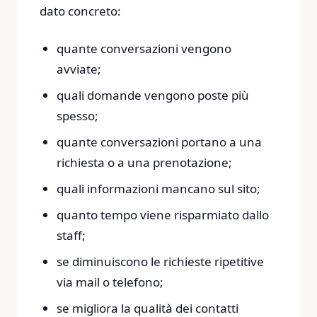
dato concreto:
quante conversazioni vengono
avviate;
quali domande vengono poste più
spesso;
quante conversazioni portano a una
richiesta o a una prenotazione;
quali informazioni mancano sul sito;
quanto tempo viene risparmiato dallo
staff;
se diminuiscono le richieste ripetitive
via mail o telefono;
se migliora la qualità dei contatti