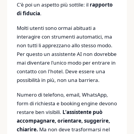
C'è poi un aspetto più sottile: il
rapporto
di fiducia
.
Molti utenti sono ormai abituati a
interagire con strumenti automatici, ma
non tutti li apprezzano allo stesso modo.
Per questo un assistente AI non dovrebbe
mai diventare l'unico modo per entrare in
contatto con l'hotel. Deve essere una
possibilità in più, non una barriera.
Numero di telefono, email, WhatsApp,
form di richiesta e booking engine devono
restare ben visibili.
L'assistente può
accompagnare, orientare, suggerire,
chiarire.
Ma non deve trasformarsi nel