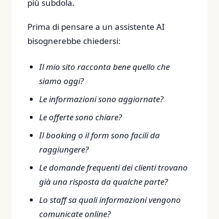
più subdola.
Prima di pensare a un assistente AI
bisognerebbe chiedersi:
Il mio sito racconta bene quello che
siamo oggi?
Le informazioni sono aggiornate?
Le offerte sono chiare?
Il booking o il form sono facili da
raggiungere?
Le domande frequenti dei clienti trovano
già una risposta da qualche parte?
Lo staff sa quali informazioni vengono
comunicate online?