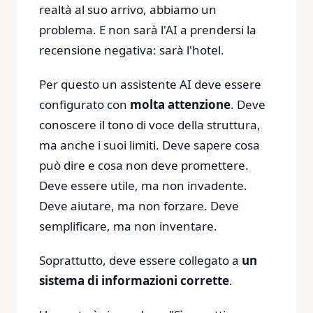
realtà al suo arrivo, abbiamo un
problema. E non sarà l'AI a prendersi la
recensione negativa: sarà l'hotel.
Per questo un assistente AI deve essere
configurato con
molta attenzione
. Deve
conoscere il tono di voce della struttura,
ma anche i suoi limiti. Deve sapere cosa
può dire e cosa non deve promettere.
Deve essere utile, ma non invadente.
Deve aiutare, ma non forzare. Deve
semplificare, ma non inventare.
Soprattutto, deve essere collegato a
un
sistema di informazioni corrette
.