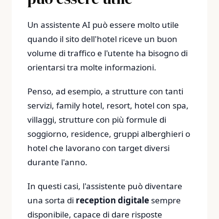
Un assistente AI può essere molto utile
quando il sito dell'hotel riceve un buon
volume di traffico e l'utente ha bisogno di
orientarsi tra molte informazioni.
Penso, ad esempio, a strutture con tanti
servizi, family hotel, resort, hotel con spa,
villaggi, strutture con più formule di
soggiorno, residence, gruppi alberghieri o
hotel che lavorano con target diversi
durante l'anno.
In questi casi, l'assistente può diventare
una sorta di
reception digitale
sempre
disponibile, capace di dare risposte