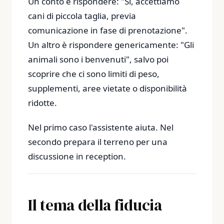
Un conto è rispondere: "Sì, accettiamo
cani di piccola taglia, previa
comunicazione in fase di prenotazione".
Un altro è rispondere genericamente: "Gli
animali sono i benvenuti", salvo poi
scoprire che ci sono limiti di peso,
supplementi, aree vietate o disponibilità
ridotte.
Nel primo caso l'assistente aiuta. Nel
secondo prepara il terreno per una
discussione in reception.
Il tema della fiducia