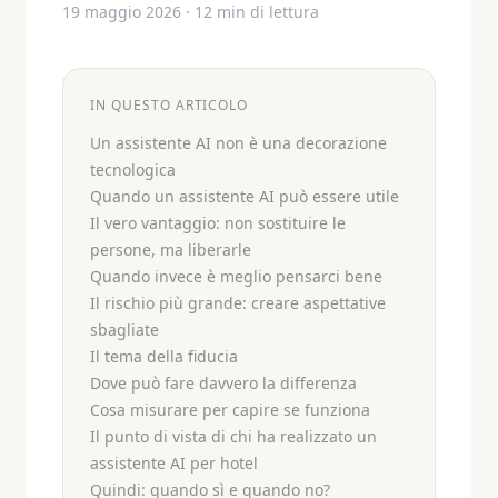
19 maggio 2026
·
12
min di lettura
IN QUESTO ARTICOLO
Un assistente AI non è una decorazione
tecnologica
Quando un assistente AI può essere utile
Il vero vantaggio: non sostituire le
persone, ma liberarle
Quando invece è meglio pensarci bene
Il rischio più grande: creare aspettative
sbagliate
Il tema della fiducia
Dove può fare davvero la differenza
Cosa misurare per capire se funziona
Il punto di vista di chi ha realizzato un
assistente AI per hotel
Quindi: quando sì e quando no?