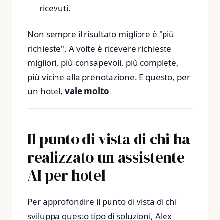
ricevuti.
Non sempre il risultato migliore è "più
richieste". A volte è ricevere richieste
migliori, più consapevoli, più complete,
più vicine alla prenotazione. E questo, per
un hotel,
vale molto
.
Il punto di vista di chi ha
realizzato un assistente
AI per hotel
Per approfondire il punto di vista di chi
sviluppa questo tipo di soluzioni, Alex