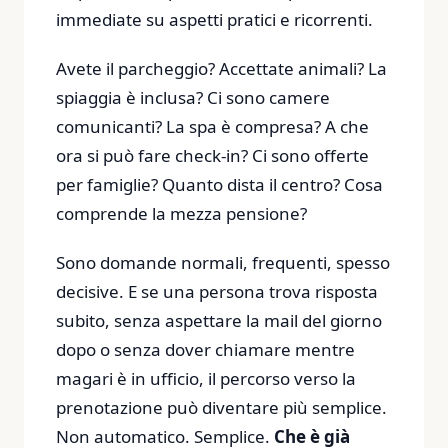
immediate su aspetti pratici e ricorrenti.
Avete il parcheggio? Accettate animali? La
spiaggia è inclusa? Ci sono camere
comunicanti? La spa è compresa? A che
ora si può fare check-in? Ci sono offerte
per famiglie? Quanto dista il centro? Cosa
comprende la mezza pensione?
Sono domande normali, frequenti, spesso
decisive. E se una persona trova risposta
subito, senza aspettare la mail del giorno
dopo o senza dover chiamare mentre
magari è in ufficio, il percorso verso la
prenotazione può diventare più semplice.
Non automatico. Semplice.
Che è già