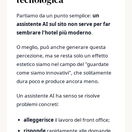
Partiamo da un punto semplice:
un
assistente AI sul sito non serve per far
sembrare l'hotel più moderno
.
O meglio, può anche generare questa
percezione, ma se resta solo un effetto
estetico siamo nel campo del "guardate
come siamo innovativi", che solitamente
dura poco e produce ancora meno.
Un assistente AI ha senso se risolve
problemi concreti:
alleggerisce
il lavoro del front office;
risponde
rapidamente alle domande