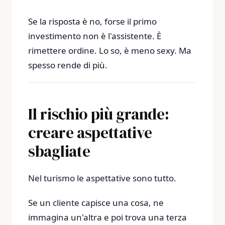
Se la risposta è no, forse il primo
investimento non è l'assistente. È
rimettere ordine. Lo so, è meno sexy. Ma
spesso rende di più.
Il rischio più grande:
creare aspettative
sbagliate
Nel turismo le aspettative sono tutto.
Se un cliente capisce una cosa, ne
immagina un'altra e poi trova una terza