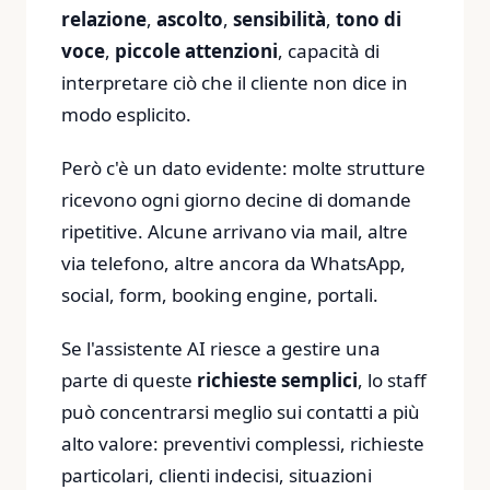
relazione
,
ascolto
,
sensibilità
,
tono di
voce
,
piccole attenzioni
, capacità di
interpretare ciò che il cliente non dice in
modo esplicito.
Però c'è un dato evidente: molte strutture
ricevono ogni giorno decine di domande
ripetitive. Alcune arrivano via mail, altre
via telefono, altre ancora da WhatsApp,
social, form, booking engine, portali.
Se l'assistente AI riesce a gestire una
parte di queste
richieste semplici
, lo staff
può concentrarsi meglio sui contatti a più
alto valore: preventivi complessi, richieste
particolari, clienti indecisi, situazioni