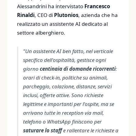
Alessandrini ha intervistato
Francesco
Rinaldi
, CEO di
Plutonios
, azienda che ha
realizzato un assistente AI dedicato al
settore alberghiero.
"Un assistente AI ben fatto, nel verticale
specifico dell'ospitalità, gestisce ogni
giorno
centinaia di domande ricorrenti
:
orari di check-in, politiche su animali,
parcheggio, colazione, distanze, servizi
inclusi, offerte attive. Sono richieste
legittime e importanti per l'ospite, ma se
arrivano tutte in reception via mail,
telefono o WhatsApp finiscono per
saturare lo staff
e rallentare le richieste a