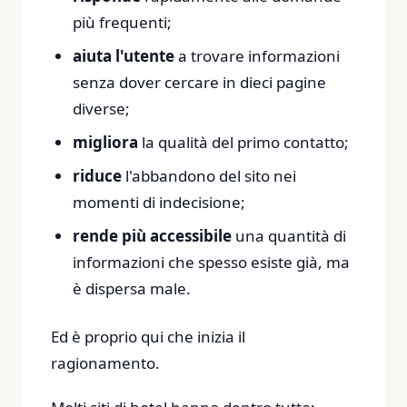
più frequenti;
aiuta l'utente
a trovare informazioni
senza dover cercare in dieci pagine
diverse;
migliora
la qualità del primo contatto;
riduce
l'abbandono del sito nei
momenti di indecisione;
rende più accessibile
una quantità di
informazioni che spesso esiste già, ma
è dispersa male.
Ed è proprio qui che inizia il
ragionamento.