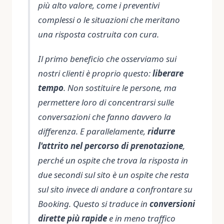
più alto valore, come i preventivi
complessi o le situazioni che meritano
una risposta costruita con cura.
Il primo beneficio che osserviamo sui
nostri clienti è proprio questo:
liberare
tempo
. Non sostituire le persone, ma
permettere loro di concentrarsi sulle
conversazioni che fanno davvero la
differenza. E parallelamente,
ridurre
l'attrito nel percorso di prenotazione
,
perché un ospite che trova la risposta in
due secondi sul sito è un ospite che resta
sul sito invece di andare a confrontare su
Booking. Questo si traduce in
conversioni
dirette più rapide
e in meno traffico