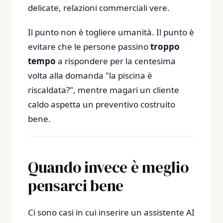
delicate, relazioni commerciali vere.
Il punto non è togliere umanità. Il punto è
evitare che le persone passino
troppo
tempo
a rispondere per la centesima
volta alla domanda "la piscina è
riscaldata?", mentre magari un cliente
caldo aspetta un preventivo costruito
bene.
Quando invece è meglio
pensarci bene
Ci sono casi in cui inserire un assistente AI