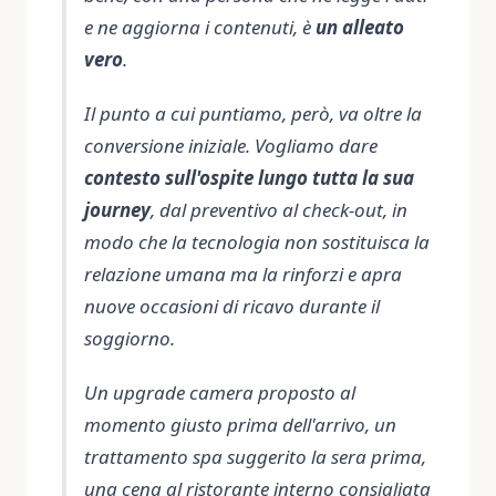
e ne aggiorna i contenuti, è
un alleato
vero
.
Il punto a cui puntiamo, però, va oltre la
conversione iniziale. Vogliamo dare
contesto sull'ospite lungo tutta la sua
journey
, dal preventivo al check-out, in
modo che la tecnologia non sostituisca la
relazione umana ma la rinforzi e apra
nuove occasioni di ricavo durante il
soggiorno.
Un upgrade camera proposto al
momento giusto prima dell'arrivo, un
trattamento spa suggerito la sera prima,
una cena al ristorante interno consigliata